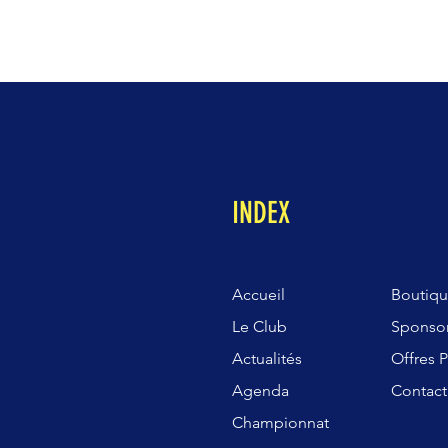
INDEX
Accueil
Boutiq
Le Club
Sponso
Actualités
Offres P
Agenda
Contact
Championnat