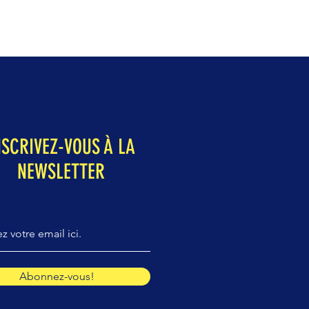
NSCRIVEZ-VOUS À LA
NEWSLETTER
Abonnez-vous!